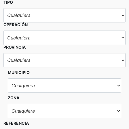
TIPO
OPERACIÓN
PROVINCIA
MUNICIPIO
ZONA
REFERENCIA