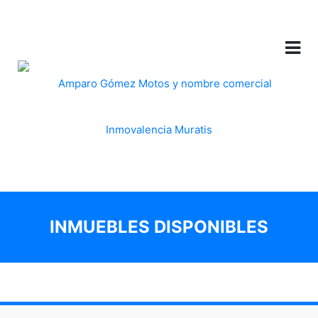
INMUEBLES DISPONIBLES