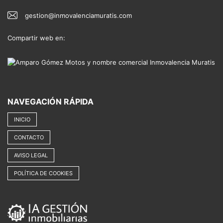
gestion@inmovalenciamuratis.com
Compartir web en:
NAVEGACIÓN RÁPIDA
INICIO
CONTACTO
AVISO LEGAL
POLÍTICA DE COOKIES