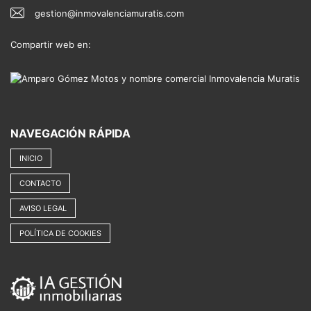
gestion@inmovalenciamuratis.com
Compartir web en:
NAVEGACIÓN RÁPIDA
INICIO
CONTACTO
AVISO LEGAL
POLÍTICA DE COOKIES