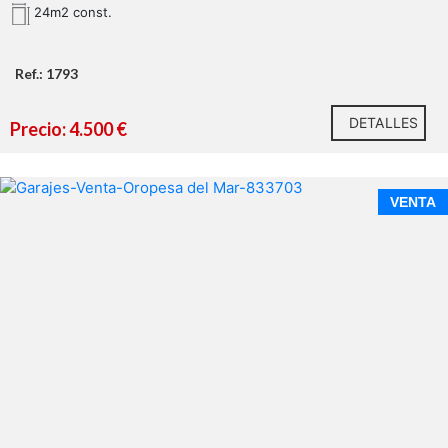
24m2 const.
Ref.: 1793
DETALLES
Precio: 4.500 €
VENTA