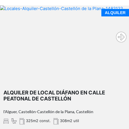
ALQUILER
ALQUILER DE LOCAL DIÁFANO EN CALLE
PEATONAL DE CASTELLÓN
l'Alguer, Castellón-Castellón de la Plana, Castellón
325m2 const.
308m2 util