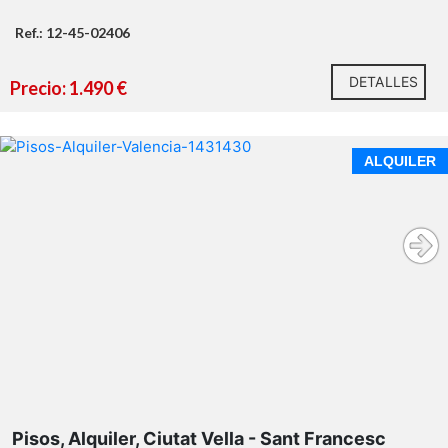
Ref.: 12-45-02406
DETALLES
Precio: 1.490 €
ALQUILER
Pisos, Alquiler, Ciutat Vella - Sant Francesc