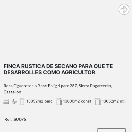
FINCA RUSTICA DE SECANO PARA QUE TE
DESARROLLES COMO AGRICULTOR.
Roca Figueretes o Bosc Polig 4 parc 287, Sierra Engarcerán,
Castellón
13052m2 parc.
13000m2 const.
13052m2 util
Ref.: SU075