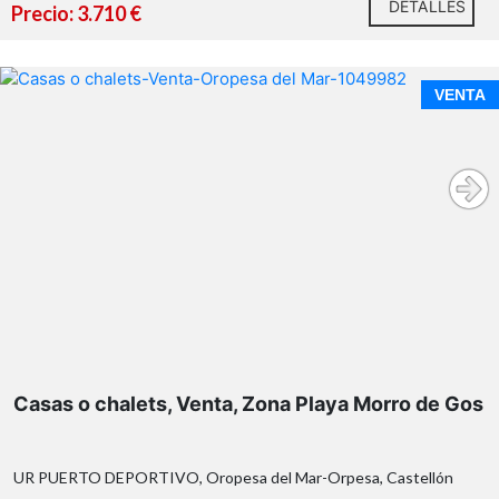
DETALLES
Precio: 3.710 €
VENTA
Casas o chalets, Venta, Zona Playa Morro de Gos
UR PUERTO DEPORTIVO, Oropesa del Mar-Orpesa, Castellón