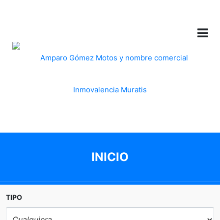
INICIO
TIPO