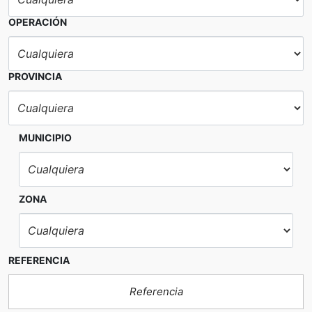
OPERACIÓN
PROVINCIA
MUNICIPIO
ZONA
REFERENCIA