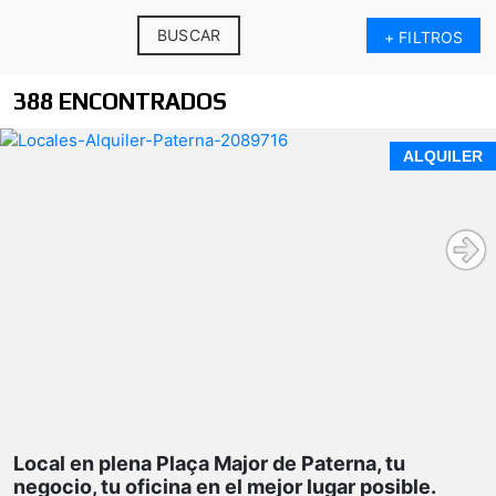
BUSCAR
+ FILTROS
388 ENCONTRADOS
ALQUILER
Local en plena Plaça Major de Paterna, tu
negocio, tu oficina en el mejor lugar posible.