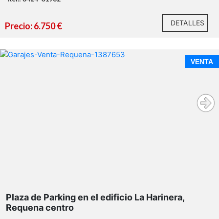
DETALLES
Precio: 6.750 €
VENTA
Plaza de Parking en el edificio La Harinera,
Requena centro