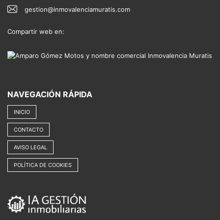
gestion@inmovalenciamuratis.com
Compartir web en:
NAVEGACIÓN RÁPIDA
INICIO
CONTACTO
AVISO LEGAL
POLÍTICA DE COOKIES