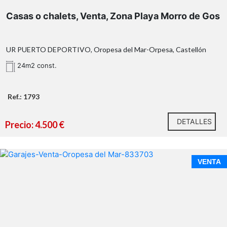
Casas o chalets, Venta, Zona Playa Morro de Gos
UR PUERTO DEPORTIVO, Oropesa del Mar-Orpesa, Castellón
24m2 const.
Ref.: 1793
DETALLES
Precio: 4.500 €
VENTA