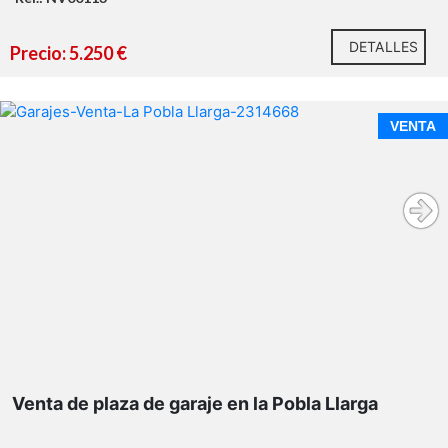
DETALLES
Precio: 5.250 €
VENTA
Venta de plaza de garaje en la Pobla Llarga