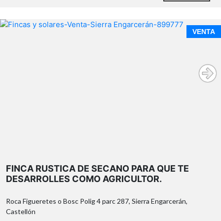
VENTA
FINCA RUSTICA DE SECANO PARA QUE TE
DESARROLLES COMO AGRICULTOR.
Roca Figueretes o Bosc Polig 4 parc 287, Sierra Engarcerán,
Castellón