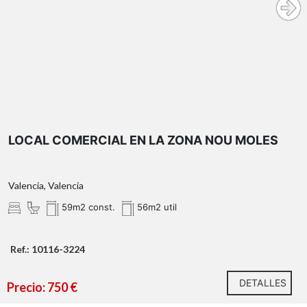
LOCAL COMERCIAL EN LA ZONA NOU MOLES
Valencia, Valencia
59m2 const.
56m2 util
Ref.: 10116-3224
DETALLES
Precio: 750 €