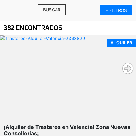
BUSCAR
+ FILTROS
382 ENCONTRADOS
ALQUILER
¡Alquiler de Trasteros en Valencia! Zona Nuevas
Consellerias¡