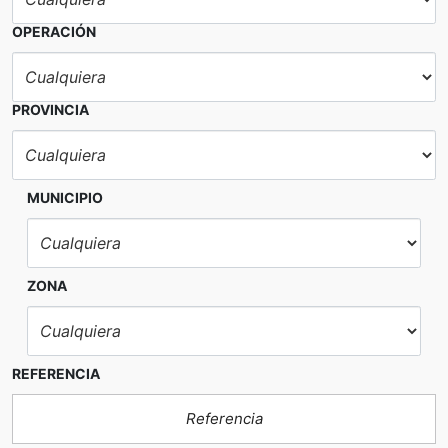
OPERACIÓN
PROVINCIA
MUNICIPIO
ZONA
REFERENCIA