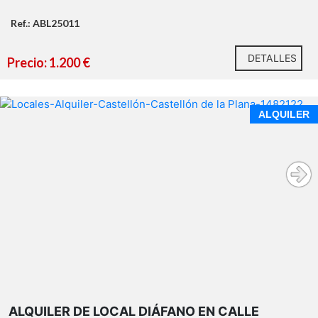
Ref.: ABL25011
DETALLES
Precio: 1.200 €
ALQUILER
ALQUILER DE LOCAL DIÁFANO EN CALLE