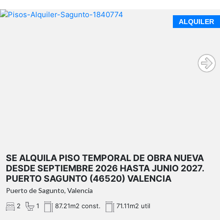
SE ALQUILA PISO TEMPORAL DE OBRA NUEVA DESDE
ALQUILER
SEPTIEMBRE 2026 HASTA JUNIO 2027. PUERTO
SAGUNTO (46520) VALENCIA
SE ALQUILA PISO TEMPORAL DE OBRA NUEVA
DESDE SEPTIEMBRE 2026 HASTA JUNIO 2027.
PUERTO SAGUNTO (46520) VALENCIA
Puerto de Sagunto, Valencia
2
1
87.21m2 const.
71.11m2 util