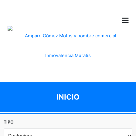
INICIO
TIPO