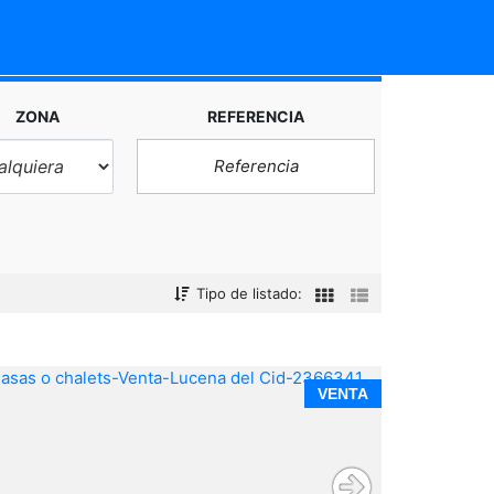
ZONA
REFERENCIA
Tipo de listado:
VENTA