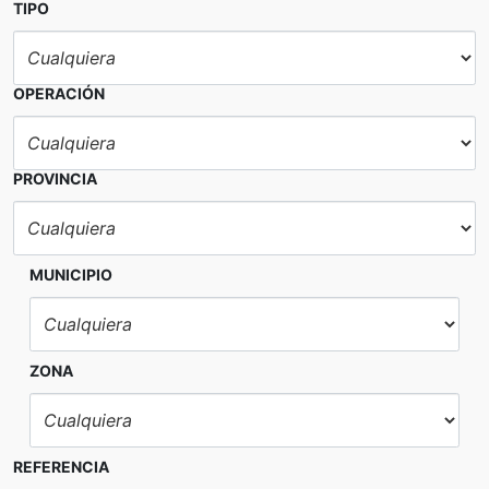
TIPO
OPERACIÓN
PROVINCIA
MUNICIPIO
ZONA
REFERENCIA