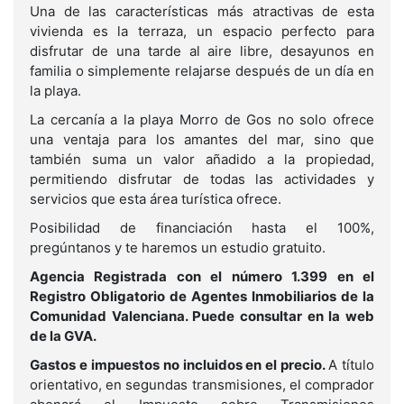
Una de las características más atractivas de esta
vivienda es la terraza, un espacio perfecto para
disfrutar de una tarde al aire libre, desayunos en
familia o simplemente relajarse después de un día en
la playa.
La cercanía a la playa Morro de Gos no solo ofrece
una ventaja para los amantes del mar, sino que
también suma un valor añadido a la propiedad,
permitiendo disfrutar de todas las actividades y
servicios que esta área turística ofrece.
Posibilidad de financiación hasta el 100%,
pregúntanos y te haremos un estudio gratuito.
Agencia Registrada con el número 1.399 en el
Registro Obligatorio de Agentes Inmobiliarios de la
Comunidad Valenciana. Puede consultar en la web
de la GVA.
Gastos e impuestos no incluidos en el precio.
A título
orientativo, en segundas transmisiones, el comprador