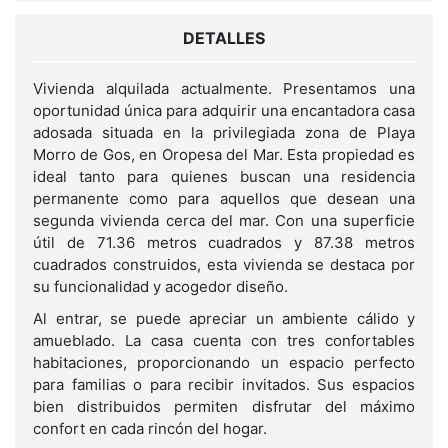
DETALLES
Vivienda alquilada actualmente. Presentamos una
oportunidad única para adquirir una encantadora casa
adosada situada en la privilegiada zona de Playa
Morro de Gos, en Oropesa del Mar. Esta propiedad es
ideal tanto para quienes buscan una residencia
permanente como para aquellos que desean una
segunda vivienda cerca del mar. Con una superficie
útil de 71.36 metros cuadrados y 87.38 metros
cuadrados construidos, esta vivienda se destaca por
su funcionalidad y acogedor diseño.
Al entrar, se puede apreciar un ambiente cálido y
amueblado. La casa cuenta con tres confortables
habitaciones, proporcionando un espacio perfecto
para familias o para recibir invitados. Sus espacios
bien distribuidos permiten disfrutar del máximo
confort en cada rincón del hogar.