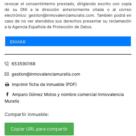
revocar el consentimiento prestado, dirigiendo escrito con copia
de su DNI a la dirección anteriormente citada o al correo
electrónico: gestion@inmovalenciamuratis.com. También podrá en
caso de no ver atendidos sus derechos presentar su reclamación
a la Agencia Española de Protección de Datos.
653590168
gestion@inmovalenciamuratis.com
Imprimir ficha de inmueble (PDF)
Amparo Gómez Motos y nombre comercial Inmovalencia
Muratis
Compartir inmueble:
Copiar URL para compartir