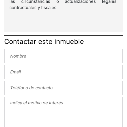
las circunstancias o actualizaciones legales,
contractuales y fiscales.
Contactar este inmueble