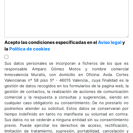
Acepto las condiciones especificadas en el
Aviso legal
y
la
Política de cookies
Sus datos personales se incorporan a ficheros de los que es
responsable Amparo Gómez Motos y nombre comercial
Inmovalencia Muratis, con domicilio en Oficina: Avda. Cortes
Valencianas nº 58 piso 5º - 46015 Valencia., cuya finalidad es la
gestión de datos recogidos en los formularios de la pagina web, la
gestión de contactos, la realización de acciones de comunicación
comercial y la respuesta a consultas y sugerencias, siendo en
cualquier caso obligatorio su consentimiento. De no prestarlo no
podremos atender su solicitud. Estos datos se conservaran por
tiempo indefinido en tanto no manifieste su voluntad en contra.
Sus datos no se cederán a ninguna entidad sin su consentimiento
previo. Puede ejercitar los derechos de acceso, rectificación,
limitación de tratamiento, supresión, portabilidad, cancelación y