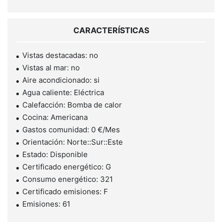
CARACTERÍSTICAS
Vistas destacadas: no
Vistas al mar: no
Aire acondicionado: si
Agua caliente: Eléctrica
Calefacción: Bomba de calor
Cocina: Americana
Gastos comunidad: 0 €/Mes
Orientación: Norte::Sur::Este
Estado: Disponible
Certificado energético: G
Consumo energético: 321
Certificado emisiones: F
Emisiones: 61