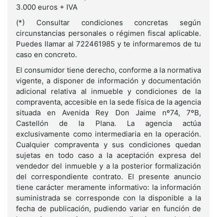
3.000 euros + IVA
(*) Consultar condiciones concretas según
circunstancias personales o régimen fiscal aplicable.
Puedes llamar al 722461985 y te informaremos de tu
caso en concreto.
El consumidor tiene derecho, conforme a la normativa
vigente, a disponer de información y documentación
adicional relativa al inmueble y condiciones de la
compraventa, accesible en la sede física de la agencia
situada en Avenida Rey Don Jaime nº74, 7ºB,
Castellón de la Plana. La agencia actúa
exclusivamente como intermediaria en la operación.
Cualquier compraventa y sus condiciones quedan
sujetas en todo caso a la aceptación expresa del
vendedor del inmueble y a la posterior formalización
del correspondiente contrato. El presente anuncio
tiene carácter meramente informativo: la información
suministrada se corresponde con la disponible a la
fecha de publicación, pudiendo variar en función de