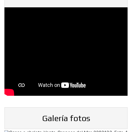
Galería fotos