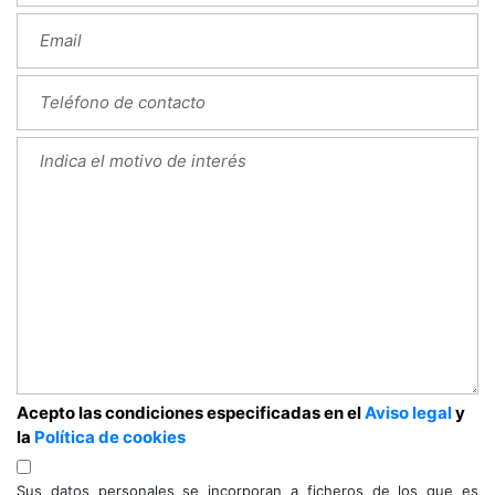
Acepto las condiciones especificadas en el
Aviso legal
y
la
Política de cookies
Sus datos personales se incorporan a ficheros de los que es