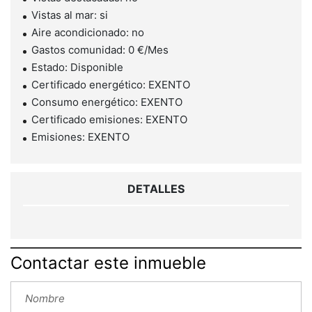
Vistas al mar: si
Aire acondicionado: no
Gastos comunidad: 0 €/Mes
Estado: Disponible
Certificado energético: EXENTO
Consumo energético: EXENTO
Certificado emisiones: EXENTO
Emisiones: EXENTO
DETALLES
Contactar este inmueble